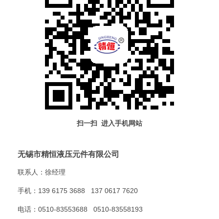
扫一扫 进入手机网站
无锡市精恒液压元件有限公司
联系人：徐经理
手机：139 6175 3688
137 0617 7620
电话：0510-83553688
0510-83558193