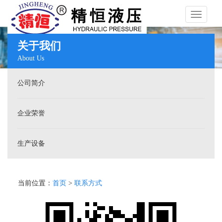
Toggle
关于我们
About Us
navigati
公司简介
企业荣誉
生产设备
当前位置：
首页
>
联系方式