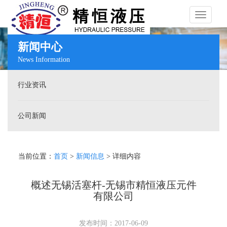
Toggle
新闻中心
News Information
navigati
行业资讯
公司新闻
当前位置：
首页
>
新闻信息
> 详细内容
概述无锡活塞杆-无锡市精恒液压元件
有限公司
发布时间：2017-06-09