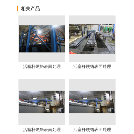
相关产品
活塞杆硬铬表面处理
活塞杆硬铬表面处理
活塞杆硬铬表面处理
活塞杆硬铬表面处理