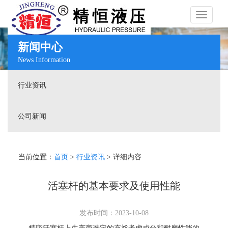
Toggle
新闻中心
News Information
navigati
行业资讯
公司新闻
当前位置：
首页
>
行业资讯
> 详细内容
活塞杆的基本要求及使用性能
发布时间：2023-10-08