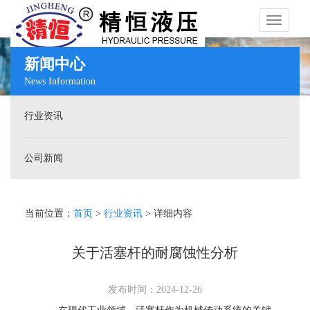
Toggle
新闻中心
News Information
navigati
行业资讯
公司新闻
当前位置：
首页
>
行业资讯
> 详细内容
关于活塞杆的耐腐蚀性分析
发布时间：2024-12-26