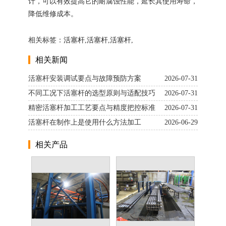
计，可以有效提高它的耐腐蚀性能，延长其使用寿命，
降低维修成本。
相关标签：
活塞杆
,
活塞杆
,
活塞杆
,
相关新闻
活塞杆安装调试要点与故障预防方案
2026-07-31
不同工况下活塞杆的选型原则与适配技巧
2026-07-31
精密活塞杆加工工艺要点与精度把控标准
2026-07-31
活塞杆在制作上是使用什么方法加工
2026-06-29
相关产品